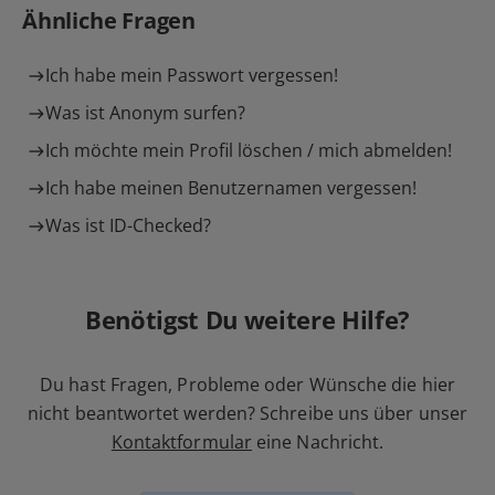
Ähnliche Fragen
Ich habe mein Passwort vergessen!
Was ist Anonym surfen?
Ich möchte mein Profil löschen / mich abmelden!
Ich habe meinen Benutzernamen vergessen!
Was ist ID-Checked?
Benötigst Du weitere Hilfe?
Du hast Fragen, Probleme oder Wünsche die hier
nicht beantwortet werden? Schreibe uns über unser
Kontaktformular
eine Nachricht.