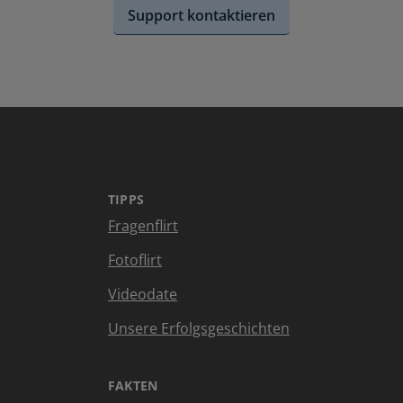
Support kontaktieren
TIPPS
Fragenflirt
Fotoflirt
Videodate
Unsere Erfolgsgeschichten
FAKTEN