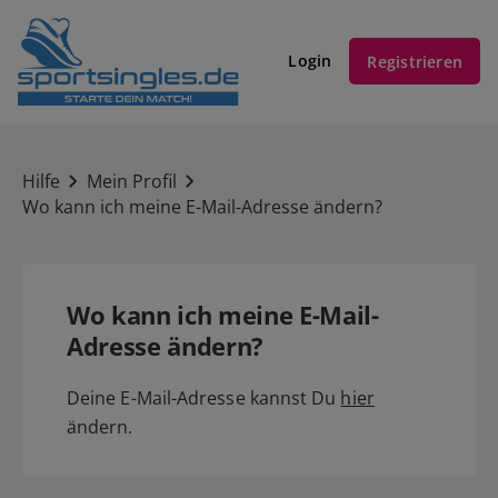
Login
Registrieren
Hilfe
Mein Profil
Wo kann ich meine E-Mail-Adresse ändern?
Wo kann ich meine E-Mail-
Adresse ändern?
Deine E-Mail-Adresse kannst Du
hier
ändern.