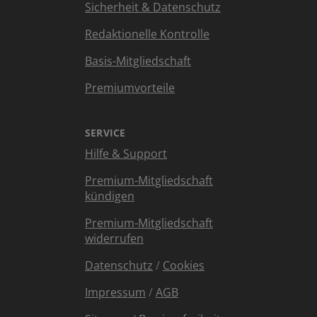
Sicherheit & Datenschutz
Redaktionelle Kontrolle
Basis-Mitgliedschaft
Premiumvorteile
SERVICE
Hilfe & Support
Premium-Mitgliedschaft
kündigen
Premium-Mitgliedschaft
widerrufen
Datenschutz
/
Cookies
Impressum
/
AGB